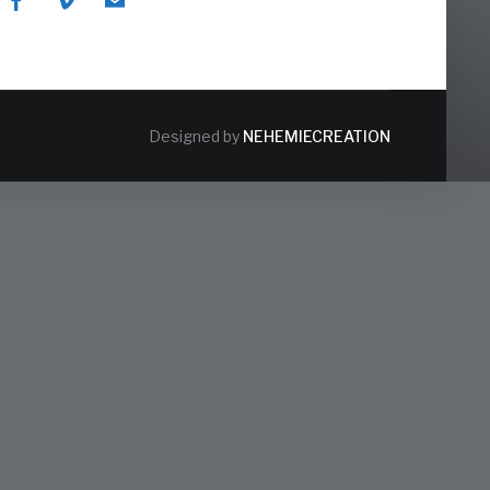
Designed by
NEHEMIECREATION