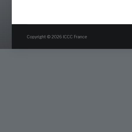
Copyright © 2026 ICCC France