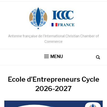
Antenne française de l'International Christian Chamber of
Commerce
MENU
Ecole d’Entrepreneurs Cycle
2026-2027